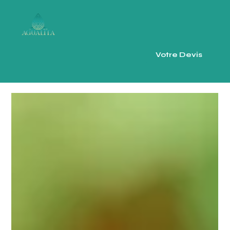
Votre Devis