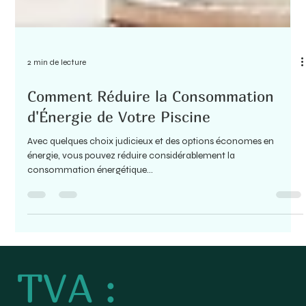
2 min de lecture
Comment Réduire la Consommation
d'Énergie de Votre Piscine
Avec quelques choix judicieux et des options économes en
énergie, vous pouvez réduire considérablement la
consommation énergétique...